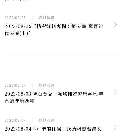
2023.08.25
|
媒體報導
2023/08/25【精彩好棋專欄：第63篇 驚喜的
代表權(上)】
2023.08.04
|
媒體報導
2023/08/03 夢百合盃：賴均輔逆轉唐韋星 申
真諝涉險過關
2023.08.04
|
媒體報導
2023/08/04不可能的任務：16歲稱霸台灣女