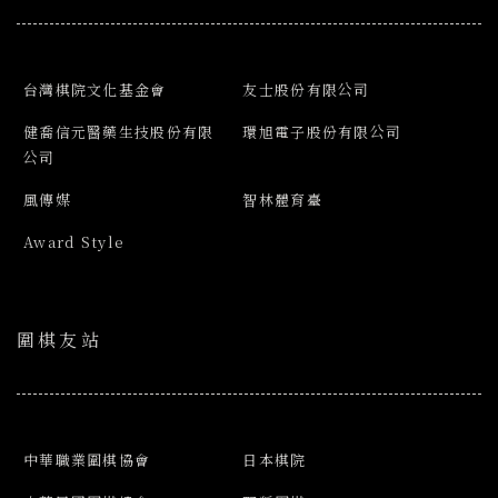
台灣棋院文化基金會
友士股份有限公司
健喬信元醫藥生技股份有限
環旭電子股份有限公司
公司
風傳媒
智林體育臺
Award Style
圍棋友站
中華職業圍棋協會
日本棋院