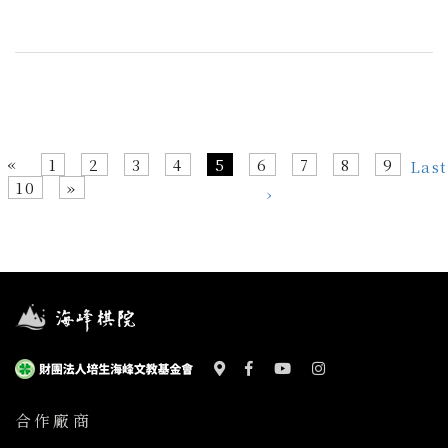
«
1
2
3
4
5
6
7
8
9
Last
10
»
›
合作廠商