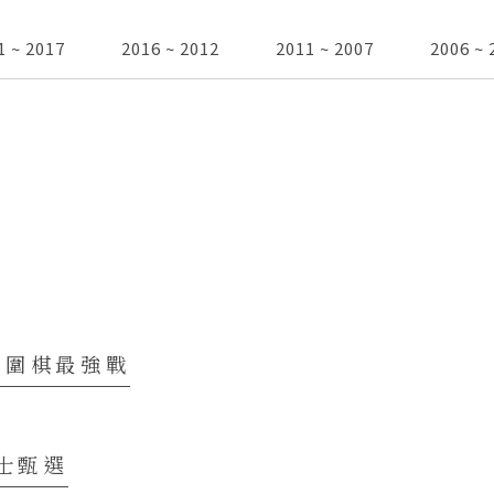
1 ~ 2017
2016 ~ 2012
2011 ~ 2007
2006 ~ 
子圍棋最強戰
棋士甄選