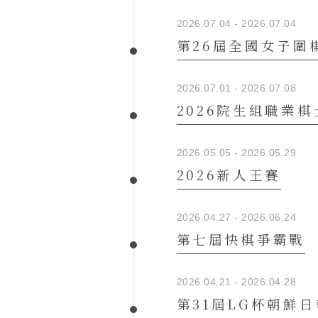
2026.07.04 - 2026.07.04
第26屆全國女子圍
2026.07.01 - 2026.07.08
2026院生組職業
2026.05.05 - 2026.05.29
2026新人王賽
2026.04.27 - 2026.06.24
第七屆快棋爭霸戰
2026.04.21 - 2026.04.28
第31屆LG杯朝鮮