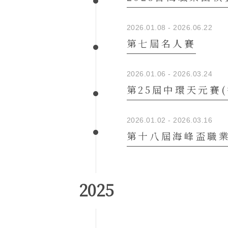
2026.01.08 - 2026.06.22
第七屆名人賽
2026.01.06 - 2026.03.24
第25屆中環天元賽
2026.01.02 - 2026.03.16
第十八屆海峰盃職