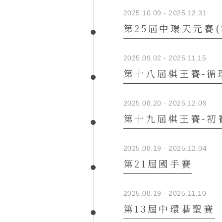
2025.10.09 - 2025.12.31
第25屆中環天元賽
2025.09.02 - 2025.11.15
第十八屆棋王賽-循
2025.08.20 - 2025.12.09
第十九屆棋王賽-初
2025.08.19 - 2025.12.04
第21屆國手賽
2025.08.19 - 2025.11.10
第13屆中環碁聖賽