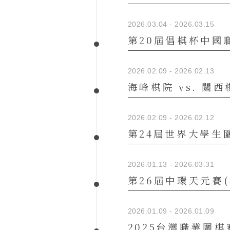
2026.03.04 - 2026.03.15
第20屆倡棋杯中國
2026.02.09 - 2026.02.13
海峰棋院 vs. 關
2026.02.09 - 2026.02.12
第24屆世界大學生
2026.01.13 - 2026.03.31
第26屆中環天元賽
2026.01.09 - 2026.01.09
2025台灣職業圍