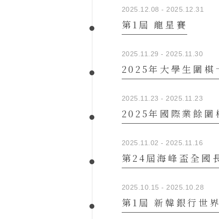
2025.12.08 - 2025.12.31
第1屆 龍星賽
2025.11.29 - 2025.11.30
2025年大學生圍
2025.11.23 - 2025.11.23
2025年國際業餘
2025.11.02 - 2025.11.16
第24屆海峰盃全國
2025.10.15 - 2025.10.28
第1屆 新韓銀行世