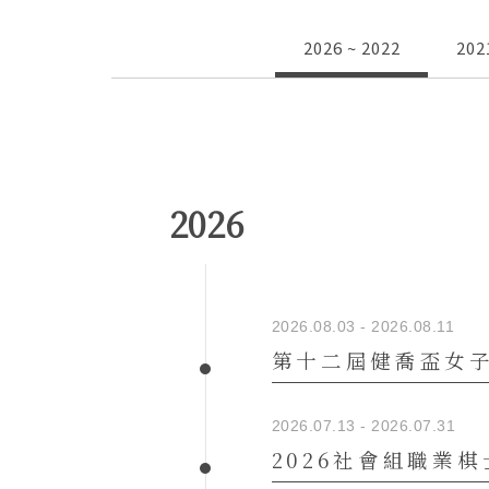
2026 ~ 2022
202
2026.08.03 - 2026.08.11
第十二屆健喬盃女
2026.07.13 - 2026.07.31
2026社會組職業