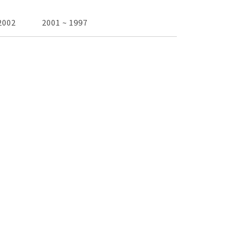
2002
2001 ~ 1997