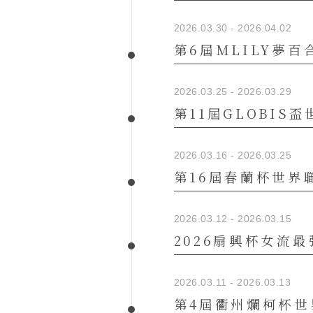
2026.03.30 - 2026.04.02
第6屆MLILY夢
2026.03.25 - 2026.03.29
第11屆GLOBIS
2026.03.16 - 2026.03.25
第16屆春蘭杯世界
2026.03.12 - 2026.03.15
2026扇興杯女流最
2026.03.11 - 2026.03.13
第4屆衢州爛柯杯世