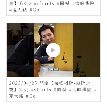
寶】系列2 #shorts #圍棋 #海峰棋院
#夏大銘 #Go
2025/04/25 開箱【海峰棋院-鎮院之
寶】系列 #shorts #圍棋 #海峰棋院 #
夏大銘 #Go