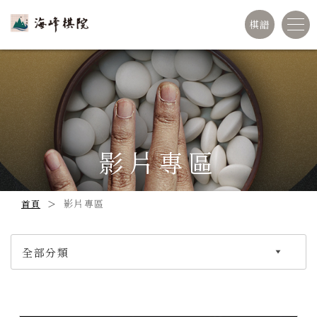
棋譜
影片專區
影片專區
首頁