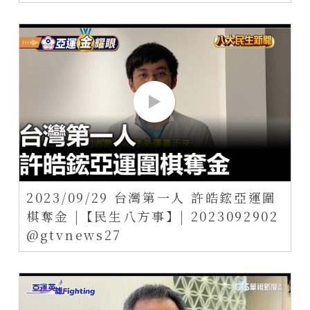
2023/09/29 台灣第一人 許皓鋐亞運圍
棋奪金 |【民生八方事】| 2023092902
@gtvnews27