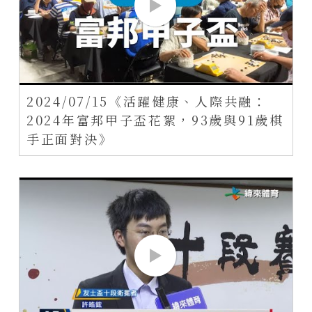
2024/07/15《活躍健康、人際共融：
2024年富邦甲子盃花絮，93歲與91歲棋
手正面對決》