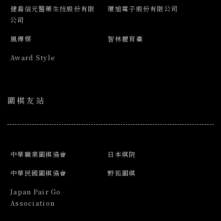
健喬信元醫藥生技股份有限
環旭電子股份有限公司
公司
風傳媒
智林體育臺
Award Style
圍棋友站
中華職業圍棋協會
日本棋院
中華民國圍棋協會
野狐圍棋
Japan Pair Go
Association