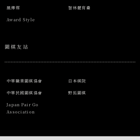
風傳媒
智林體育臺
Award Style
圍棋友站
中華職業圍棋協會
日本棋院
中華民國圍棋協會
野狐圍棋
Japan Pair Go
Association