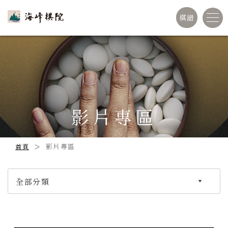
棋譜
影片專區
影片專區
首頁