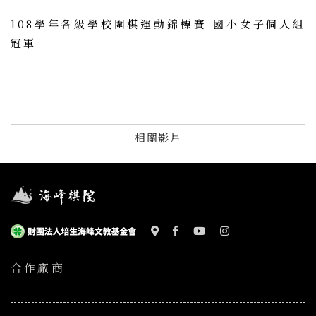
108學年各級學校圍棋運動錦標賽-國小女子個人組
冠軍
相關影片
合作廠商