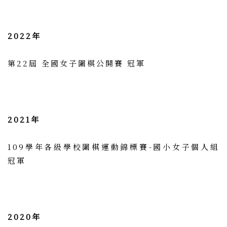
2022年
第22屆 全國女子圍棋公開賽 冠軍
2021年
109學年各級學校圍棋運動錦標賽-國小女子個人組
冠軍
2020年