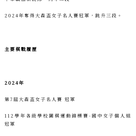
2024年奪得大森盃女子名人賽冠軍，跳升三段。
主要棋戰履歷
2024年
第7屆大森盃女子名人賽 冠軍
112學年各級學校圍棋運動錦標賽-國中女子個人組
冠軍