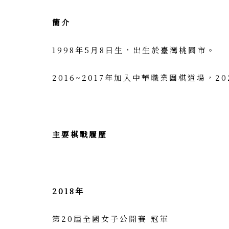
簡介
1998年5月8日生，出生於臺灣桃園市。
2016~2017年加入中華職業圍棋道場，
主要棋戰履歷
2018年
第20屆全國女子公開賽 冠軍