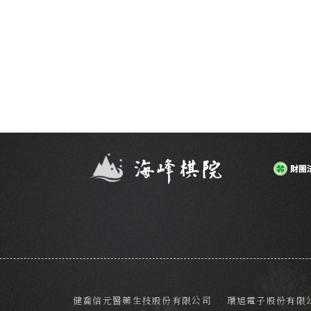
健喬信元醫藥生技股份有限公司
環旭電子股份有限