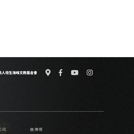
公司
風傳媒