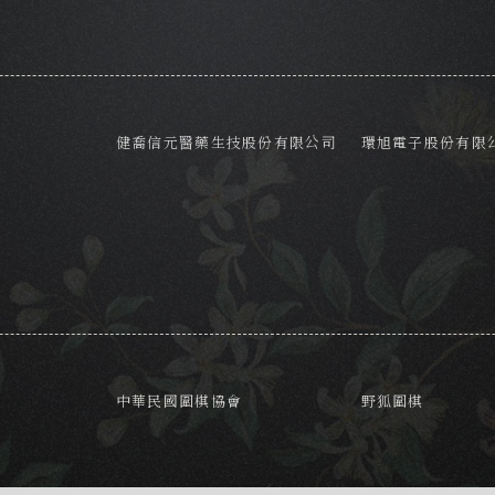
健喬信元醫藥生技股份有限公司
環旭電子股份有限
中華民國圍棋協會
野狐圍棋