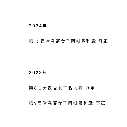
2024年
第10屆健喬盃女子圍棋最強戰 冠軍
2023年
第6屆大森盃女子名人賽 冠軍
第9屆健喬盃女子圍棋最強戰 亞軍