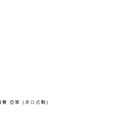
賽 亞軍 (非公式戰)