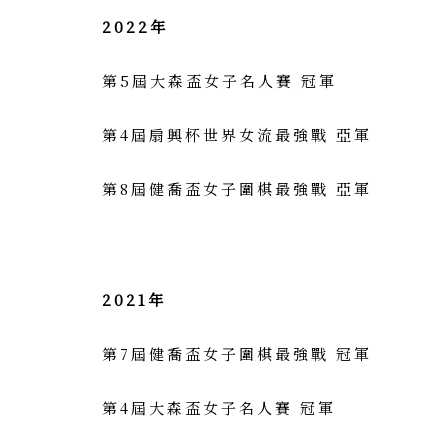
2022年
第5屆大森盃女子名人賽 冠軍
第4屆扇興杯世界女流最強戰 亞軍
第8屆健喬盃女子圍棋最強戰 亞軍
2021年
第7屆健喬盃女子圍棋最強戰 冠軍
第4屆大森盃女子名人賽 冠軍