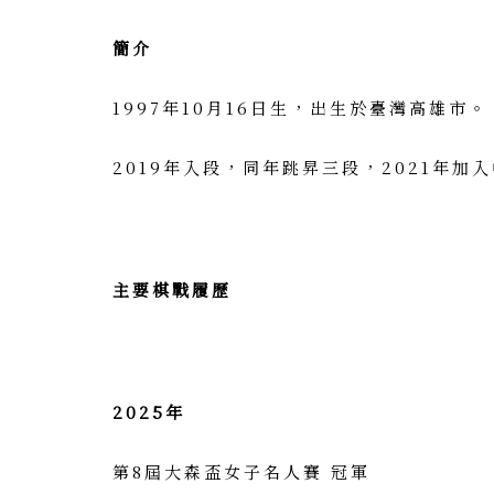
簡介
1997年10月16日生，出生於臺灣高雄市
2019年入段，同年跳昇三段，2021年加
主要棋戰履歷
2025年
第8屆大森盃女子名人賽 冠軍