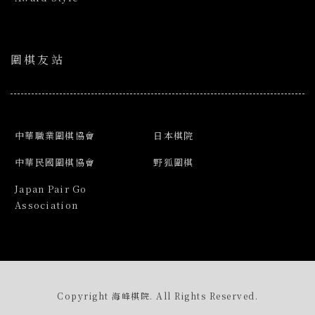
圍棋友站
中華職業圍棋協會
日本棋院
中華民國圍棋協會
野狐圍棋
Japan Pair Go
Association
Copyright 海峰棋院. All Rights Reserved.