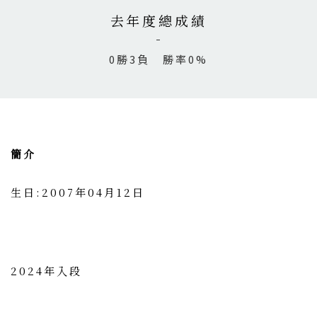
去年度總成績
0勝3負 勝率0%
簡介
生日:2007年04月12日
2024年入段