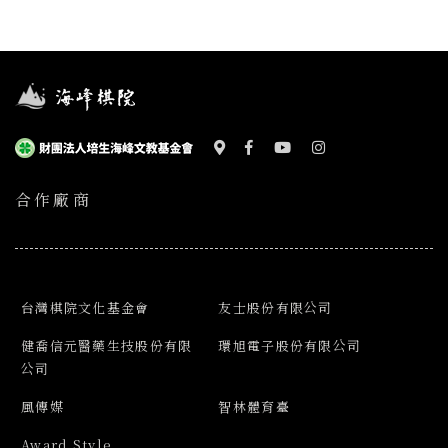
合作廠商
台灣棋院文化基金會
友士股份有限公司
健喬信元醫藥生技股份有限
環旭電子股份有限公司
公司
風傳媒
智林體育臺
Award Style