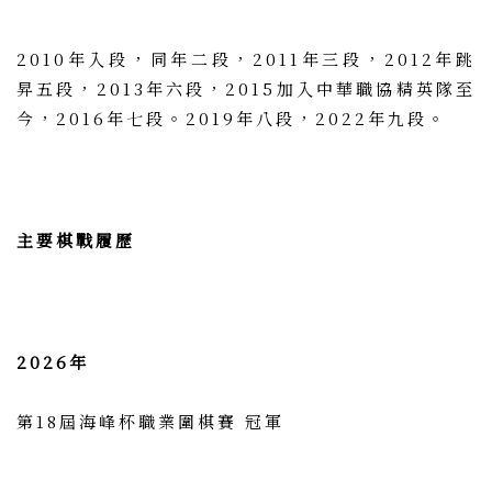
2010年入段，同年二段，2011年三段，2012年跳
昇五段，2013年六段，2015加入中華職協精英隊至
今，2016年七段。2019年八段，2022年九段。
主要棋戰履歷
2026年
第18屆海峰杯職業圍棋賽 冠軍