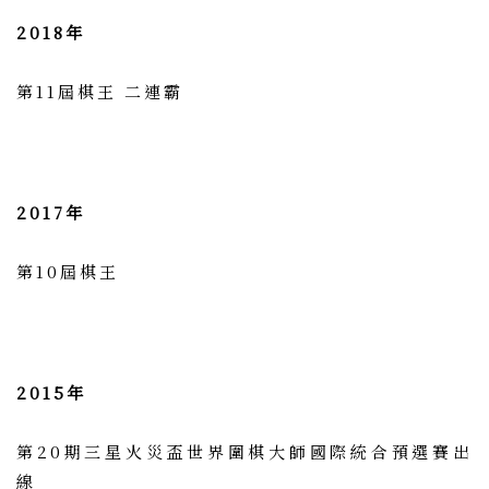
2018年
第11屆棋王 二連霸
2017年
第10屆棋王
2015年
第20期三星火災盃世界圍棋大師國際統合預選賽出
線