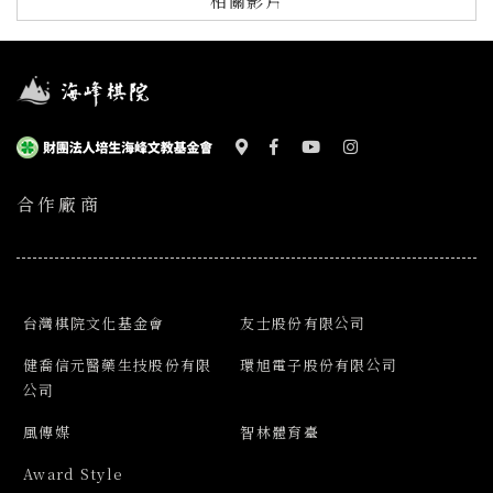
相關影片
合作廠商
台灣棋院文化基金會
友士股份有限公司
健喬信元醫藥生技股份有限
環旭電子股份有限公司
公司
風傳媒
智林體育臺
Award Style