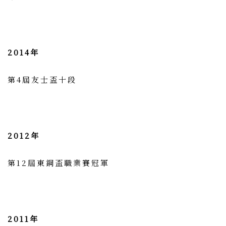
2014年
第4屆友士盃十段
2012年
第12屆東鋼盃職業賽冠軍
2011年