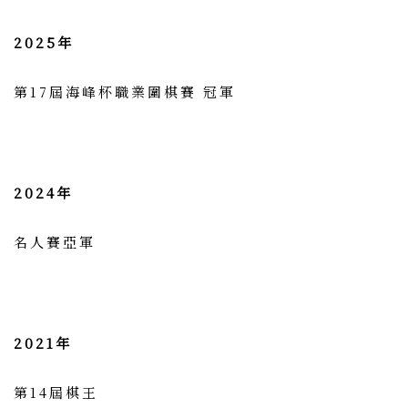
2025年
第17屆海峰杯職業圍棋賽 冠軍
2024年
名人賽亞軍
2021年
第14屆棋王