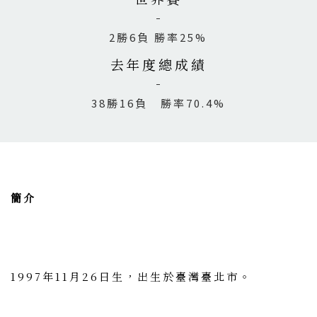
2勝6負 勝率25%
去年度總成績
38勝16負 勝率70.4%
簡介
1997年11月26日生，出生於臺灣臺北市。