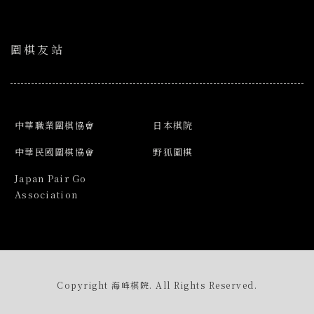
圍棋友站
中華職業圍棋協會
日本棋院
中華民國圍棋協會
野狐圍棋
Japan Pair Go
Association
Copyright 海峰棋院. All Rights Reserved.