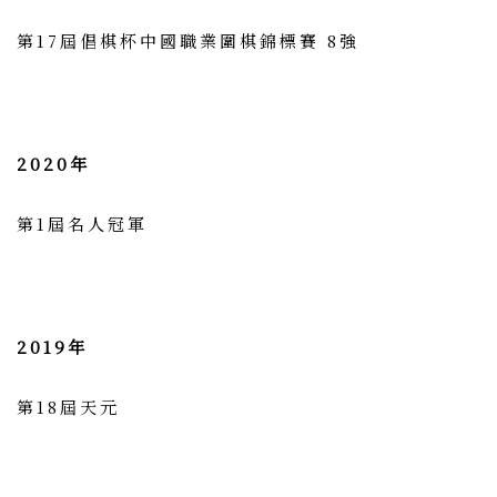
第17屆倡棋杯中國職業圍棋錦標賽 8強
2020年
第1屆名人冠軍
2019年
第18屆天元