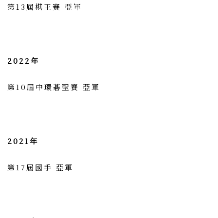
第13屆棋王賽 亞軍
2022年
第10屆中環碁聖賽 亞軍
2021年
第17屆國手 亞軍