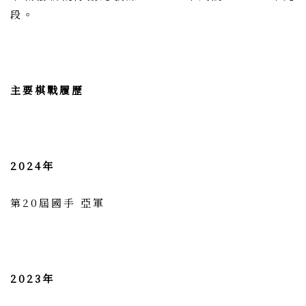
段。
主要棋戰履歷
2024年
第20屆國手 亞軍
2023年