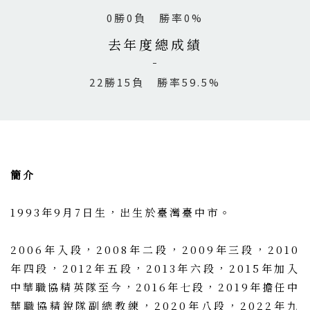
0勝0負 勝率0%
去年度總成績
22勝15負 勝率59.5%
簡介
1993年9月7日生，出生於臺灣臺中市。
2006年入段，2008年二段，2009年三段，2010
年四段，2012年五段，2013年六段，2015年加入
中華職協精英隊至今，2016年七段，2019年擔任中
華職協精銳隊副總教練，2020年八段，2022年九