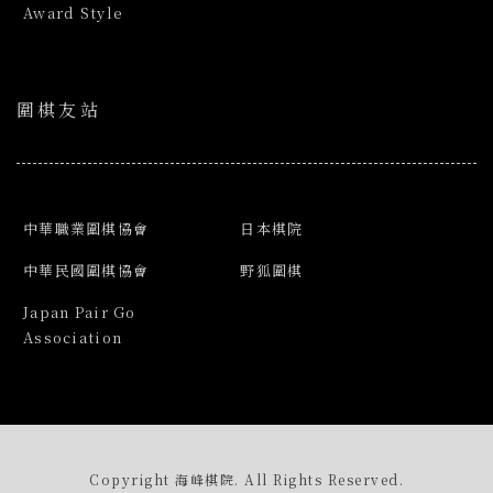
Award Style
圍棋友站
中華職業圍棋協會
日本棋院
中華民國圍棋協會
野狐圍棋
Japan Pair Go
Association
Copyright 海峰棋院. All Rights Reserved.