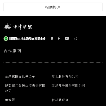
相關影片
合作廠商
台灣棋院文化基金會
友士股份有限公司
健喬信元醫藥生技股份有限
環旭電子股份有限公司
公司
風傳媒
智林體育臺