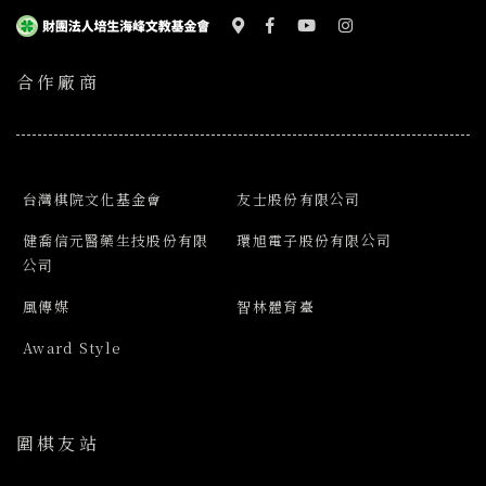
合作廠商
台灣棋院文化基金會
友士股份有限公司
健喬信元醫藥生技股份有限
環旭電子股份有限公司
公司
風傳媒
智林體育臺
Award Style
圍棋友站