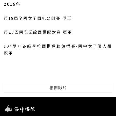
2016年
第18屆全國女子圍棋公開賽 亞軍
第27回國際業餘圍棋配對賽 亞軍
104學年各級學校圍棋運動錦標賽-國中女子個人組
冠軍
相關影片