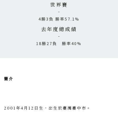
世界賽
4勝3負 勝率57.1%
去年度總成績
18勝27負 勝率40%
簡介
2001年4月12日生，出生於臺灣臺中市。