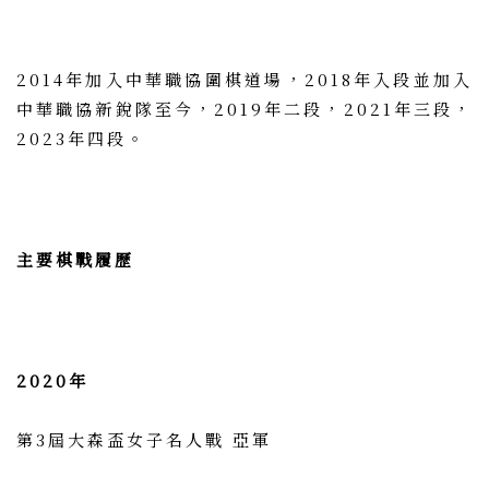
2014年加入中華職協圍棋道場，2018年入段並加入
中華職協新銳隊至今，2019年二段，2021年三段，
2023年四段。
主要棋戰履歷
2020年
第3屆大森盃女子名人戰 亞軍