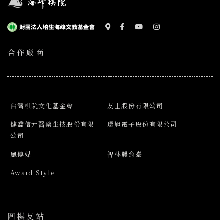
合作廠商
台灣棋院文化基金會
友士股份有限公司
健喬信元醫藥生技股份有限
環旭電子股份有限公司
公司
風傳媒
智林體育臺
Award Style
圍棋友站