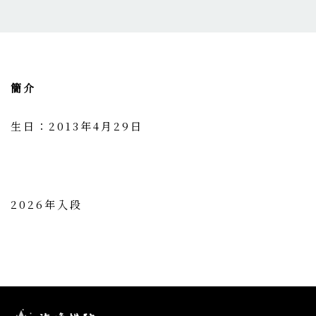
簡介
生日：2013年4月29日
2026年入段