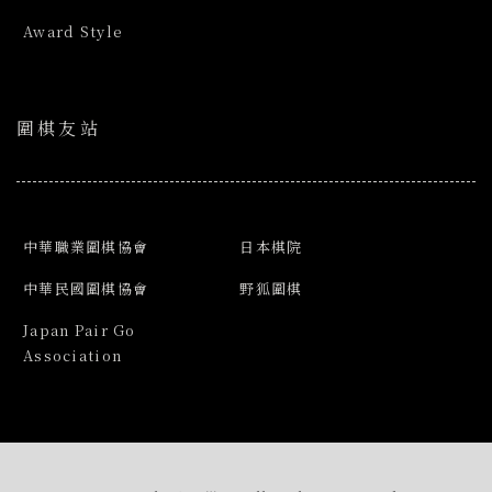
Award Style
圍棋友站
中華職業圍棋協會
日本棋院
中華民國圍棋協會
野狐圍棋
Japan Pair Go
Association