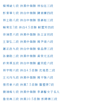
楊博崴七段 持黑中盤勝 林怡廷三段
彭景華七段 持白中盤勝 陳首廉四段
林士勛八段 持白中盤勝 張嘉桓三段
賴宥丞7段 持白4.5目勝 蘇聖芳四段
徐靖恩六段 持黑中盤勝 孫立言初段
王智弘二段 持黑中盤勝 周尹南六段
蕭正浩九段 持白中盤勝 曾品傑三段
孫偉勛二段 持黑中盤勝 黃世元五段
許育祺五段 持白中盤勝 盧奕銓六段
林宇翔六段 持白4.5目勝 沈逸恩二段
王元均九段 持黑中盤勝 周平強六段
張哲豪六段 持黑7.5目勝 羅聖傑7段
簡靖庭七段 持黑中盤勝 李嘉馨女子名人
詹宜典三段 持黑10.5目勝 彭鐏德三段