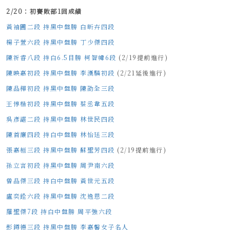
2/20：初賽敗部1回成績
黃袖圃二段 持黑中盤勝 白昕卉四段
楊子萱六段 持黑中盤勝 丁少傑四段
陳祈睿八段 持白6.5目勝 柯智幃6段
(2/19提前進行)
陳映嘉初段 持黑中盤勝 李漢驎初段
(2/21延後進行)
陳品樺初段 持黑中盤勝 陳劭全三段
王惇楷初段 持黑中盤勝 蔡丞韋五段
吳彥諶二段 持黑中盤勝 林世民四段
陳首廉四段 持白中盤勝 林怡廷三段
張嘉桓三段 持黑中盤勝 蘇聖芳四段
(2/19提前進行)
孫立言初段 持黑中盤勝 周尹南六段
曾品傑三段 持白中盤勝 黃世元五段
盧奕銓六段 持黑中盤勝 沈逸恩二段
羅聖傑7段 持白中盤勝 周平強六段
彭鐏德三段 持黑中盤勝 李嘉馨女子名人