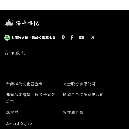
合作廠商
台灣棋院文化基金會
友士股份有限公司
健喬信元醫藥生技股份有限
環旭電子股份有限公司
公司
風傳媒
智林體育臺
Award Style