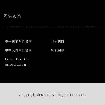
圍棋友站
中華職業圍棋協會
日本棋院
中華民國圍棋協會
野狐圍棋
Japan Pair Go
Association
Copyright 海峰棋院. All Rights Reserved.