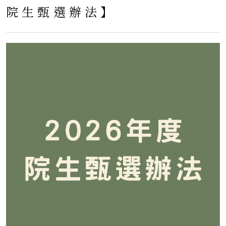
院生甄選辦法】