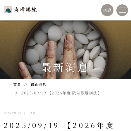
棋譜
最新消息
首頁
最新消息
2025/09/19 【2026年度 院生甄選辦法】
2025.09.19
|
公告
2025/09/19 【2026年度