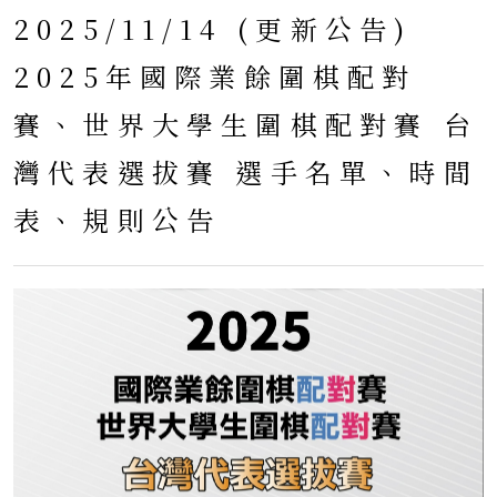
2025/11/14 (更新公告)
2025年國際業餘圍棋配對
賽、世界大學生圍棋配對賽 台
灣代表選拔賽 選手名單、時間
表、規則公告