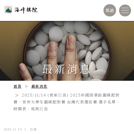
棋譜
最新消息
首頁
最新消息
2025/11/14 (更新公告) 2025年國際業餘圍棋配對
賽、世界大學生圍棋配對賽 台灣代表選拔賽 選手名單、
時間表、規則公告
2025.11.14
|
公告