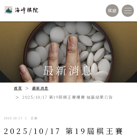
棋譜
最新消息
首頁
最新消息
2025/10/17 第19屆棋王賽複賽 抽籤結果公告
2025.10.17
|
公告
2025/10/17 第19屆棋王賽