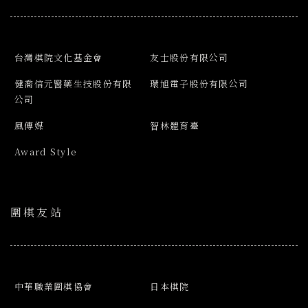
台灣棋院文化基金會
友士股份有限公司
健喬信元醫藥生技股份有限
環旭電子股份有限公司
公司
風傳媒
智林體育臺
Award Style
圍棋友站
中華職業圍棋協會
日本棋院