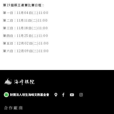
第19屆棋王複賽比賽日程：
第一日：11月04日(二)11:00
第二日：11月11日(二)11:00
第三日：11月18日(二)11:00
第四日：11月25日(二)11:00
第五日：12月02日(二)11:00
第六日：12月09日(二)11:00
合作廠商