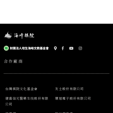
合作廠商
台灣棋院文化基金會
友士股份有限公司
健喬信元醫藥生技股份有限
環旭電子股份有限公司
公司