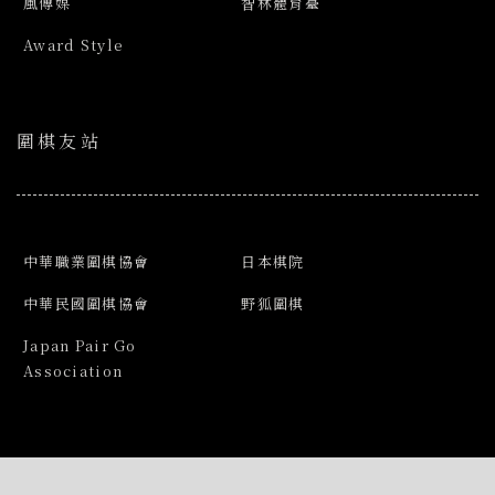
風傳媒
智林體育臺
Award Style
圍棋友站
中華職業圍棋協會
日本棋院
中華民國圍棋協會
野狐圍棋
Japan Pair Go
Association