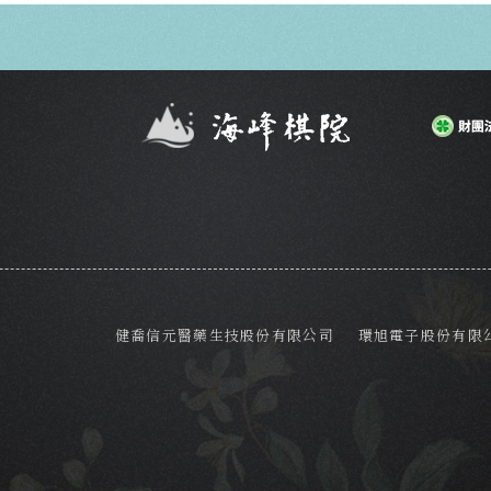
健喬信元醫藥生技股份有限公司
環旭電子股份有限