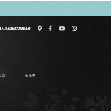
公司
風傳媒