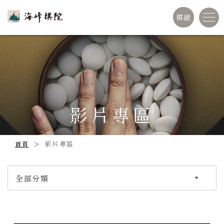
棋譜
影片專區
影片專區
首頁