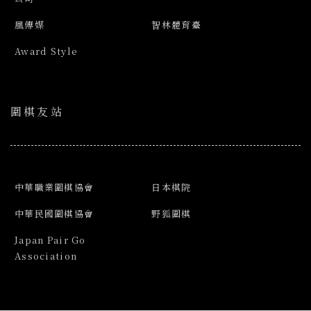
風傳媒
智林體育臺
Award Style
圍棋友站
中華職業圍棋協會
日本棋院
中華民國圍棋協會
野狐圍棋
Japan Pair Go
Association